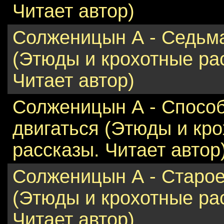
Читает автор)
Солженицын А - Седьм
(Этюды и крохотные ра
Читает автор)
Солженицын А - Спосо
двигаться (Этюды и кр
рассказы. Читает автор
Солженицын А - Старое
(Этюды и крохотные ра
Читает автор)