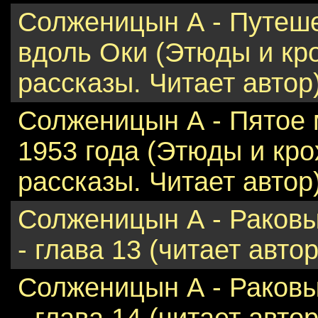
Солженицын А - Путеш
вдоль Оки (Этюды и кр
рассказы. Читает автор
Солженицын А - Пятое 
1953 года (Этюды и кр
рассказы. Читает автор
Солженицын А - Раковы
- глава 13 (читает автор
Солженицын А - Раковы