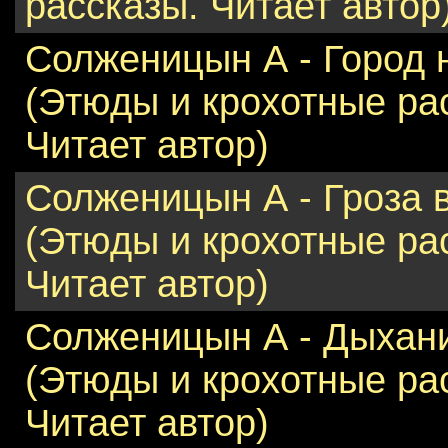
рассказы. Читает автор
Солженицын А - Город 
(Этюды и крохотные ра
Читает автор)
Солженицын А - Гроза в
(Этюды и крохотные ра
Читает автор)
Солженицын А - Дыхан
(Этюды и крохотные ра
Читает автор)