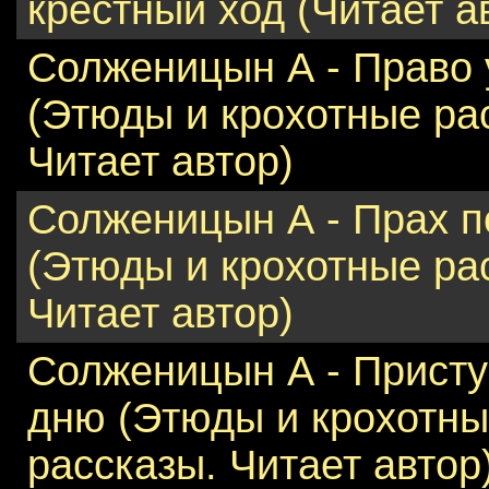
крестный ход (Читает а
Солженицын А - Право 
(Этюды и крохотные ра
Читает автор)
Солженицын А - Прах п
(Этюды и крохотные ра
Читает автор)
Солженицын А - Присту
дню (Этюды и крохотн
рассказы. Читает автор