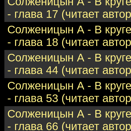
Солженицын А - В круг
- глава 17 (читает автор
Солженицын А - В круг
- глава 18 (читает автор
Солженицын А - В круг
- глава 44 (читает автор
Солженицын А - В круг
- глава 53 (читает автор
Солженицын А - В круг
- глава 66 (читает автор