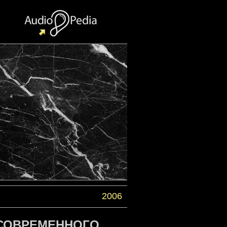
2006
Е СОВРЕМЕННОГО