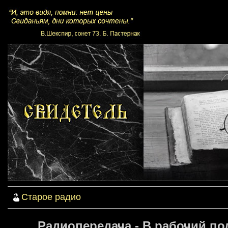
Старое радио
Радиопередача - В рабочий по