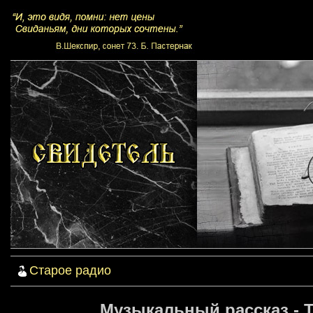
Старое радио
Музыкальный рассказ - Т