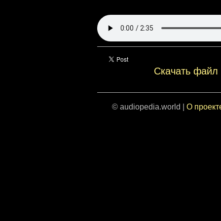
Скачать файл
© audiopedia.world |
О проект