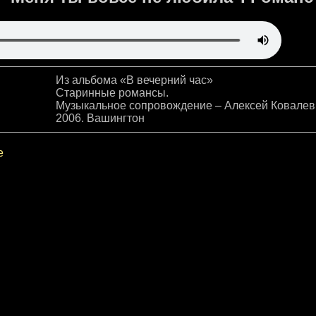
Из альбома «В вечерний час»
Старинные романсы.
Музыкальное сопровождение – Алексей Ковалев
2006. Вашингтон
е