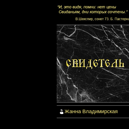
Жанна Владимирская