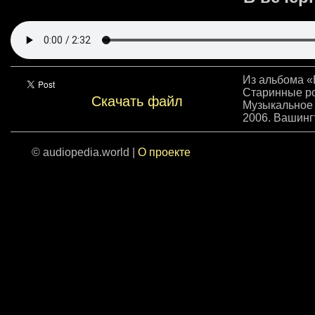
Из альбома «
Старинные р
Скачать файл
Музыкальное 
2006. Вашинг
© audiopedia.world |
О проекте