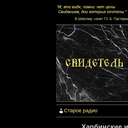
Старое радио
Харбинские и