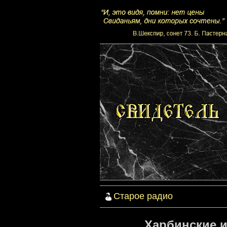
Старое радио
Харбинские и