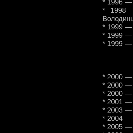
* 1996 
* 1998 
Володин
* 1999 —
* 1999 —
* 1999 —
* 2000 —
* 2000 —
* 2000 —
* 2001 —
* 2003 —
* 2004 —
* 2005 —