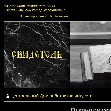
Центральный Дом работников искусств
Открытие сезо